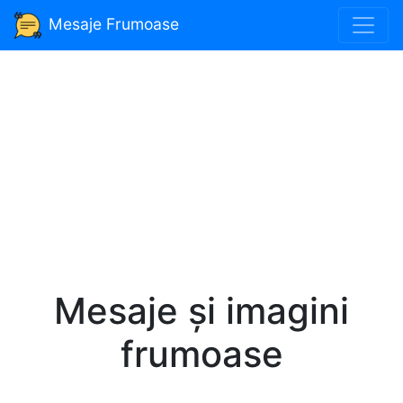
Mesaje Frumoase
Mesaje și imagini
frumoase